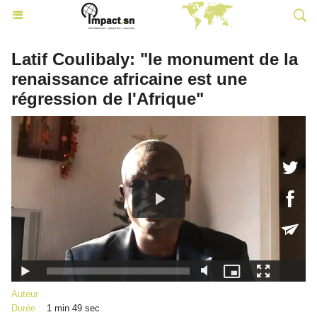
Latif Coulibaly: "le monument de la
renaissance africaine est une
régression de l'Afrique"
Auteur :
Durée :
1 min 49 sec