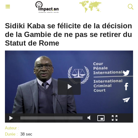
Sidiki Kaba se félicite de la décision
de la Gambie de ne pas se retirer du
Statut de Rome
Auteur :
Durée :
38 sec