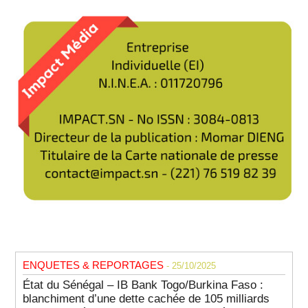
ENQUETES & REPORTAGES
- 25/10/2025
État du Sénégal – IB Bank Togo/Burkina Faso :
blanchiment d’une dette cachée de 105 milliards