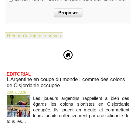
Retour à la liste des brèves
EDITORIAL
L'Argentine en coupe du monde : comme des colons
de Cisjordanie occupée
20/07/2026
Les joueurs argentins rappellent à bien des
égards les colons sionistes en Cisjordanie
occupée. Ils jouent en meute et commettent
leurs forfaits collectivement par une solidarité de
tous les...