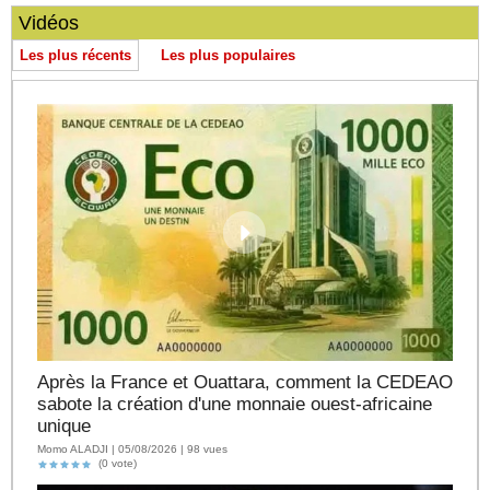
Vidéos
Les plus récents
Les plus populaires
Après la France et Ouattara, comment la CEDEAO
sabote la création d'une monnaie ouest-africaine
unique
Momo ALADJI | 05/08/2026 | 98 vues
(0 vote)