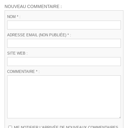
NOUVEAU COMMENTAIRE :
NOM * :
ADRESSE EMAIL (NON PUBLIÉE) * :
SITE WEB :
COMMENTAIRE * :
ME NOTIFIER L'ARRIVÉE DE NOUVEAUX COMMENTAIRES