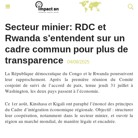
Secteur minier: RDC et
Rwanda s'entendent sur un
cadre commun pour plus de
transparence
04/08/2025
La République démocratique du Congo et le Rwanda poursuivent
leur rapprochement. Après la première réunion du Comité
conjoint de suivi de l’accord de paix, tenue jeudi 31 juillet à
Washington, les deux pays passent à l’économie.
Ce 1er août, Kinshasa et Kigali ont paraphé l’énoncé des principes
du Cadre d’intégration économique régionale. Objectif : structurer
leur coopération, notamment dans le secteur minier, et ouvrir la
région au marché mondial, de manière légale et encadrée.