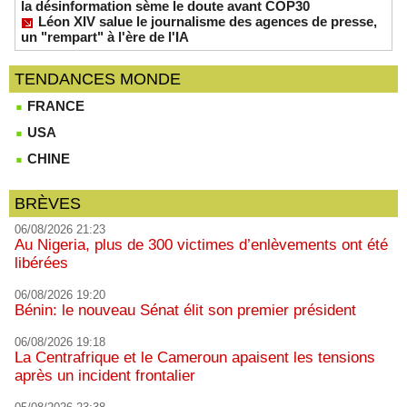
la désinformation sème le doute avant COP30
Léon XIV salue le journalisme des agences de presse,
un "rempart" à l'ère de l'IA
TENDANCES MONDE
FRANCE
USA
CHINE
BRÈVES
06/08/2026 21:23
Au Nigeria, plus de 300 victimes d’enlèvements ont été
libérées
06/08/2026 19:20
Bénin: le nouveau Sénat élit son premier président
06/08/2026 19:18
La Centrafrique et le Cameroun apaisent les tensions
après un incident frontalier