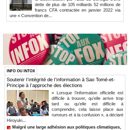
dette de plus de 105 milliards 52 millions de
francs CFA contractée en janvier 2022 via
une « Convention de...
INFO OU INTOX
Soutenir l’intégrité de l’information à Sao Tomé-et-
Principe à l’approche des élections
« Lorsque l’information officielle est
difficile à trouver, qu’elle arrive trop
tard ou qu’elle est difficile à
comprendre, cela laisse place aux
rumeurs et à la confusion », a déclaré
Hiroyuki...
Malgré une large adhésion aux politiques climatiques,