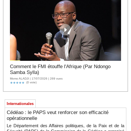
Comment le FMI étouffe l'Afrique (Par Ndongo
Samba Sylla)
Momo ALADJI | 17/07/2026 | 269 vues
(0 vote)
Internationales
Cédéao : le PAPS veut renforcer son efficacité
opérationnelle
Le Département des Affaires politiques, de la Paix et de la