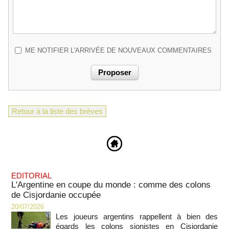
ME NOTIFIER L'ARRIVÉE DE NOUVEAUX COMMENTAIRES
Retour à la liste des brèves
EDITORIAL
L'Argentine en coupe du monde : comme des colons
de Cisjordanie occupée
20/07/2026
Les joueurs argentins rappellent à bien des
égards les colons sionistes en Cisjordanie