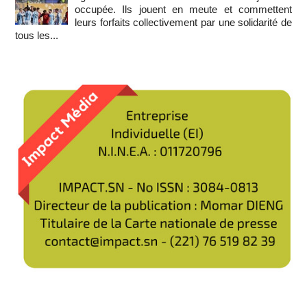
occupée. Ils jouent en meute et commettent
leurs forfaits collectivement par une solidarité de
tous les...