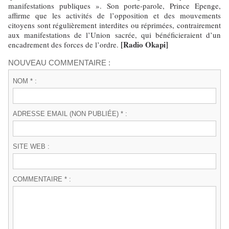
manifestations publiques ». Son porte-parole, Prince Epenge,
affirme que les activités de l’opposition et des mouvements
citoyens sont régulièrement interdites ou réprimées, contrairement
aux manifestations de l’Union sacrée, qui bénéficieraient d’un
[Radio Okapi]
encadrement des forces de l’ordre.
NOUVEAU COMMENTAIRE :
NOM * :
ADRESSE EMAIL (NON PUBLIÉE) * :
SITE WEB :
COMMENTAIRE * :