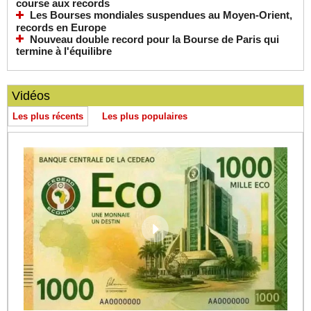
course aux records
Les Bourses mondiales suspendues au Moyen-Orient,
records en Europe
Nouveau double record pour la Bourse de Paris qui
termine à l'équilibre
Vidéos
Les plus récents
Les plus populaires