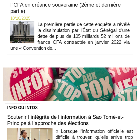
FCFA en créance souveraine (2ème et dernière
partie)
10/10/2025
La première partie de cette enquête a révélé
la dissimulation par l’État du Sénégal d’une
dette de plus de 105 milliards 52 millions de
francs CFA contractée en janvier 2022 via
une « Convention de...
INFO OU INTOX
Soutenir l’intégrité de l’information à Sao Tomé-et-
Principe à l’approche des élections
« Lorsque l’information officielle est
difficile à trouver, qu’elle arrive trop