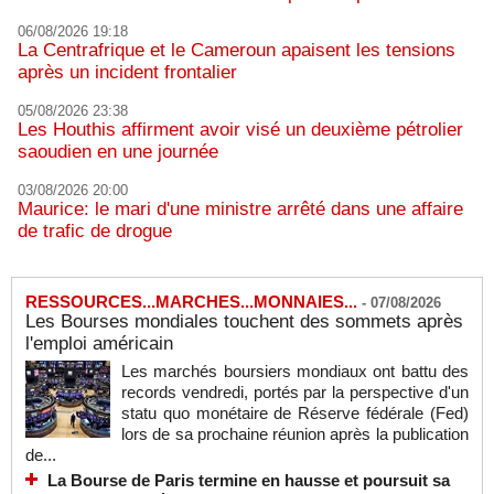
06/08/2026 19:18
La Centrafrique et le Cameroun apaisent les tensions
après un incident frontalier
05/08/2026 23:38
Les Houthis affirment avoir visé un deuxième pétrolier
saoudien en une journée
03/08/2026 20:00
Maurice: le mari d'une ministre arrêté dans une affaire
de trafic de drogue
RESSOURCES...MARCHES...MONNAIES...
-
07/08/2026
Les Bourses mondiales touchent des sommets après
l'emploi américain
Les marchés boursiers mondiaux ont battu des
records vendredi, portés par la perspective d'un
statu quo monétaire de Réserve fédérale (Fed)
lors de sa prochaine réunion après la publication
de...
La Bourse de Paris termine en hausse et poursuit sa