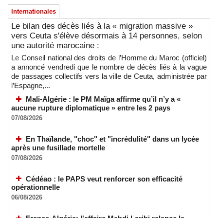
Internationales
Le bilan des décès liés à la « migration massive »
vers Ceuta s'élève désormais à 14 personnes, selon
une autorité marocaine :
Le Conseil national des droits de l’Homme du Maroc (officiel)
a annoncé vendredi que le nombre de décès liés à la vague
de passages collectifs vers la ville de Ceuta, administrée par
l’Espagne,...
Mali-Algérie : le PM Maïga affirme qu’il n’y a «
aucune rupture diplomatique » entre les 2 pays
07/08/2026
En Thaïlande, "choc" et "incrédulité" dans un lycée
après une fusillade mortelle
07/08/2026
Cédéao : le PAPS veut renforcer son efficacité
opérationnelle
06/08/2026