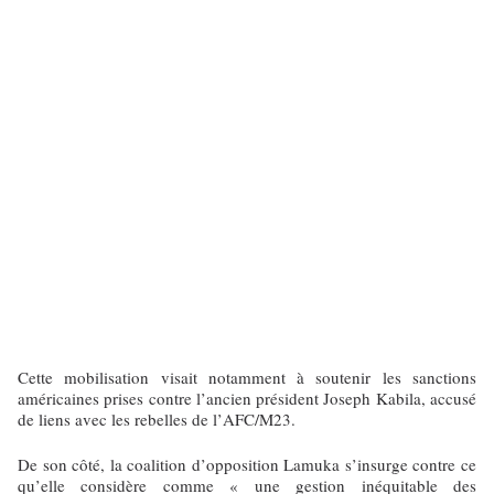
Cette mobilisation visait notamment à soutenir les sanctions
américaines prises contre l’ancien président Joseph Kabila, accusé
de liens avec les rebelles de l’AFC/M23.
De son côté, la coalition d’opposition Lamuka s’insurge contre ce
qu’elle considère comme « une gestion inéquitable des