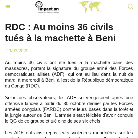
RDC : Au moins 36 civils
tués à la machette à Beni
23/03/2020
Au moins 36 civils ont été tués à la machette dans des
massacres, portant la signature du groupe armé des Forces
démocratiques alliées (ADF), qui ont eu lieu dans la nuit de
mardi à mercredi à Béni, à l'est de la République démocratique
du Congo (RDC).
Selon des observateurs, les ADF se vengeraient après une
offensive lancée à partir du 30 octobre dernier par les Forces
armées congolais (FARDC) contre leurs bases dans la forêt et
la jungle autour de Beni. L'armée s'était félicitée d'avoir conquis
le QG de ce groupe et tué cinq de ses six chefs.
Les ADF ont ainsi repris leurs violences meurtrières sur les