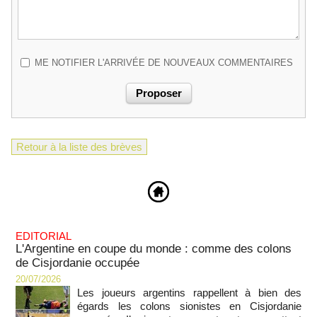
ME NOTIFIER L'ARRIVÉE DE NOUVEAUX COMMENTAIRES
Retour à la liste des brèves
EDITORIAL
L'Argentine en coupe du monde : comme des colons
de Cisjordanie occupée
20/07/2026
Les joueurs argentins rappellent à bien des
égards les colons sionistes en Cisjordanie