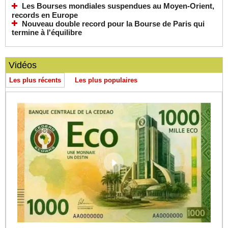
Les Bourses mondiales suspendues au Moyen-Orient,
records en Europe
Nouveau double record pour la Bourse de Paris qui
termine à l'équilibre
Vidéos
Les plus récents
Les plus populaires