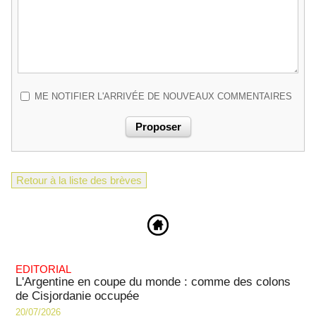
ME NOTIFIER L'ARRIVÉE DE NOUVEAUX COMMENTAIRES
Retour à la liste des brèves
EDITORIAL
L'Argentine en coupe du monde : comme des colons
de Cisjordanie occupée
20/07/2026