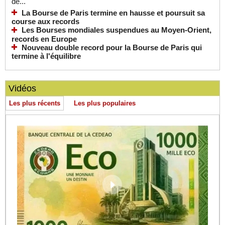
de...
La Bourse de Paris termine en hausse et poursuit sa
course aux records
Les Bourses mondiales suspendues au Moyen-Orient,
records en Europe
Nouveau double record pour la Bourse de Paris qui
termine à l'équilibre
Vidéos
Les plus récents
Les plus populaires