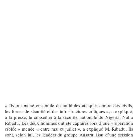
« Ils ont mené ensemble de multiples attaques contre des civils,
les forces de sécurité et des infrastructures critiques », a expliqué,
à la presse, le conseiller à la sécurité nationale du Nigeria, Nuhu
Ribadu. Les deux hommes ont été capturés lors d’une « opération
ciblée » menée « entre mai et juillet », a expliqué M. Ribadu. Ils
sont, selon lui, les leaders du groupe Ansaru, issu d’une scission