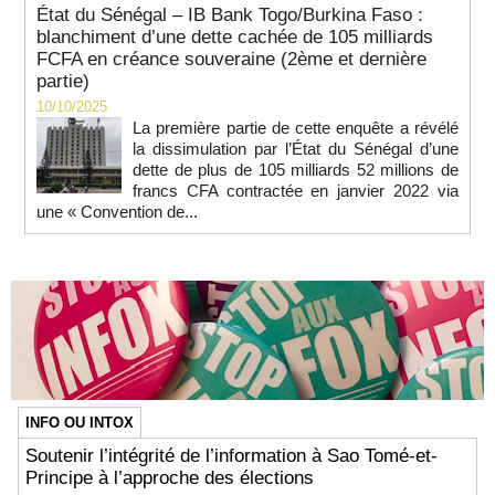
État du Sénégal – IB Bank Togo/Burkina Faso :
blanchiment d’une dette cachée de 105 milliards
FCFA en créance souveraine (2ème et dernière
partie)
10/10/2025
La première partie de cette enquête a révélé
la dissimulation par l’État du Sénégal d’une
dette de plus de 105 milliards 52 millions de
francs CFA contractée en janvier 2022 via
une « Convention de...
INFO OU INTOX
Soutenir l’intégrité de l’information à Sao Tomé-et-
Principe à l’approche des élections