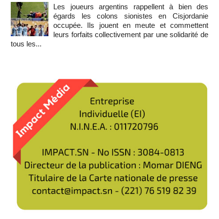
Les joueurs argentins rappellent à bien des
égards les colons sionistes en Cisjordanie
occupée. Ils jouent en meute et commettent
leurs forfaits collectivement par une solidarité de
tous les...