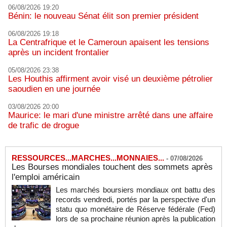
06/08/2026 19:20
Bénin: le nouveau Sénat élit son premier président
06/08/2026 19:18
La Centrafrique et le Cameroun apaisent les tensions
après un incident frontalier
05/08/2026 23:38
Les Houthis affirment avoir visé un deuxième pétrolier
saoudien en une journée
03/08/2026 20:00
Maurice: le mari d'une ministre arrêté dans une affaire
de trafic de drogue
RESSOURCES...MARCHES...MONNAIES...
-
07/08/2026
Les Bourses mondiales touchent des sommets après
l'emploi américain
Les marchés boursiers mondiaux ont battu des
records vendredi, portés par la perspective d'un
statu quo monétaire de Réserve fédérale (Fed)
lors de sa prochaine réunion après la publication