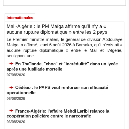
Internationales
Mali-Algérie : le PM Maïga affirme qu’il n’y a «
aucune rupture diplomatique » entre les 2 pays
Le Premier ministre malien, le général de division Abdoulaye
Maïga, a affirmé, jeudi 6 août 2026 à Bamako, qu’il n’existait «
aucune rupture diplomatique » entre le Mali et l’Algérie,
soulignant une...
En Thaïlande, "choc" et "incrédulité" dans un lycée
après une fusillade mortelle
07/08/2026
Cédéao : le PAPS veut renforcer son efficacité
opérationnelle
06/08/2026
France-Algérie: l'affaire Mehdi Laribi relance la
coopération policière contre le narcotrafic
06/08/2026