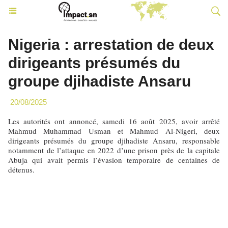
Nigeria : arrestation de deux
dirigeants présumés du
groupe djihadiste Ansaru
20/08/2025
Les autorités ont annoncé, samedi 16 août 2025, avoir arrêté
Mahmud Muhammad Usman et Mahmud Al-Nigeri, deux
dirigeants présumés du groupe djihadiste Ansaru, responsable
notamment de l’attaque en 2022 d’une prison près de la capitale
Abuja qui avait permis l’évasion temporaire de centaines de
détenus.