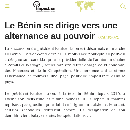
Le Bénin se dirige vers une
alternance au pouvoir
02/09/2025
La succession du président Patrice Talon est désormais en marche
au Bénin. Le week-end dernier, la mouvance politique au pouvoir
a désigné son candidat pour la présidentielle de l'année prochaine
: Romuald Wadagni, actuel ministre d'État chargé de l'Économie,
des Finances et de la Coopération. Une annonce qui confirme
l'alternance et tournera une page politique importante dans le
pays.
Le président Patrice Talon, à la tête du Bénin depuis 2016, a
atteint son deuxième et ultime mandat. Il l'a répété à maintes
reprises : pas question pour lui d'en briguer un troisième. Pourtant,
certains sceptiques doutaient encore. La désignation de son
dauphin vient balayer toutes les spéculations.…