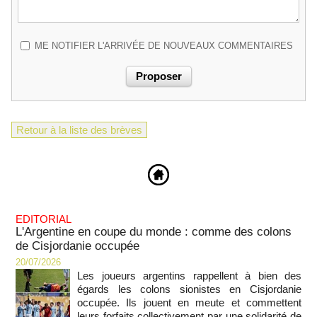
ME NOTIFIER L'ARRIVÉE DE NOUVEAUX COMMENTAIRES
Retour à la liste des brèves
EDITORIAL
L'Argentine en coupe du monde : comme des colons
de Cisjordanie occupée
20/07/2026
Les joueurs argentins rappellent à bien des
égards les colons sionistes en Cisjordanie
occupée. Ils jouent en meute et commettent
leurs forfaits collectivement par une solidarité de