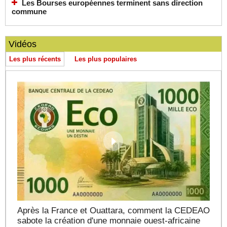
Les Bourses européennes terminent sans direction
commune
Vidéos
Les plus récents
Les plus populaires
Après la France et Ouattara, comment la CEDEAO
sabote la création d'une monnaie ouest-africaine