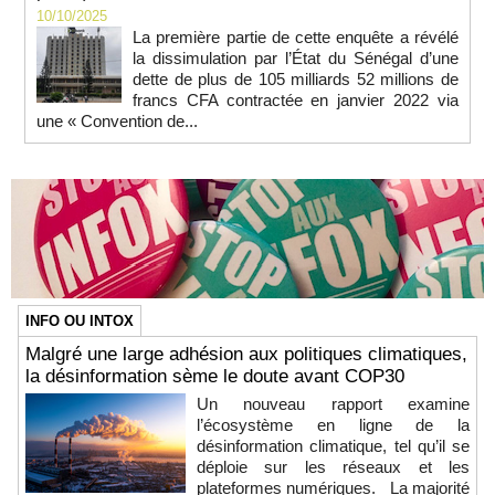
10/10/2025
La première partie de cette enquête a révélé
la dissimulation par l’État du Sénégal d’une
dette de plus de 105 milliards 52 millions de
francs CFA contractée en janvier 2022 via
une « Convention de...
INFO OU INTOX
Malgré une large adhésion aux politiques climatiques,
la désinformation sème le doute avant COP30
Un nouveau rapport examine
l’écosystème en ligne de la
désinformation climatique, tel qu’il se
déploie sur les réseaux et les
plateformes numériques. La majorité