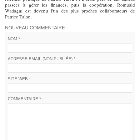
passées à gérer les finances, puis la coopération, Romuald
Wadagni est devenu l'un des plus proches collaborateurs de
Patrice Talon.
NOUVEAU COMMENTAIRE :
NOM * :
ADRESSE EMAIL (NON PUBLIÉE) * :
SITE WEB :
COMMENTAIRE * :