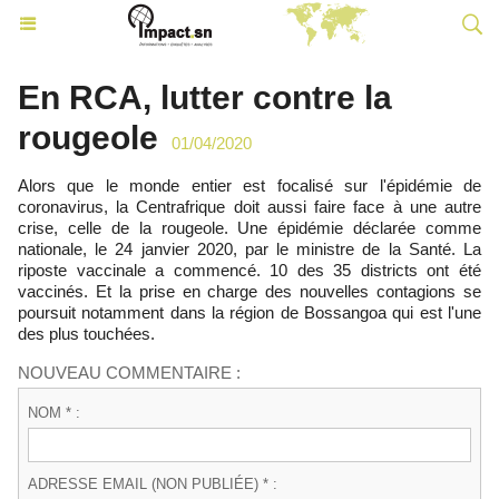
En RCA, lutter contre la
rougeole
01/04/2020
Alors que le monde entier est focalisé sur l'épidémie de
coronavirus, la Centrafrique doit aussi faire face à une autre
crise, celle de la rougeole. Une épidémie déclarée comme
nationale, le 24 janvier 2020, par le ministre de la Santé. La
riposte vaccinale a commencé. 10 des 35 districts ont été
vaccinés. Et la prise en charge des nouvelles contagions se
poursuit notamment dans la région de Bossangoa qui est l'une
des plus touchées.
NOUVEAU COMMENTAIRE :
NOM * :
ADRESSE EMAIL (NON PUBLIÉE) * :