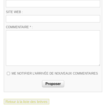
SITE WEB :
COMMENTAIRE * :
ME NOTIFIER L'ARRIVÉE DE NOUVEAUX COMMENTAIRES
Retour à la liste des brèves