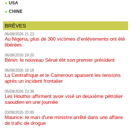
USA
CHINE
BRÈVES
06/08/2026 21:23
Au Nigeria, plus de 300 victimes d’enlèvements ont été
libérées
06/08/2026 19:20
Bénin: le nouveau Sénat élit son premier président
06/08/2026 19:18
La Centrafrique et le Cameroun apaisent les tensions
après un incident frontalier
05/08/2026 23:38
Les Houthis affirment avoir visé un deuxième pétrolier
saoudien en une journée
03/08/2026 20:00
Maurice: le mari d'une ministre arrêté dans une affaire
de trafic de drogue