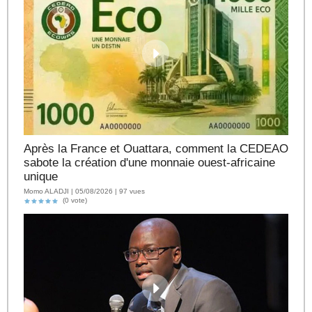
Après la France et Ouattara, comment la CEDEAO
sabote la création d'une monnaie ouest-africaine
unique
Momo ALADJI | 05/08/2026 | 97 vues
(0 vote)