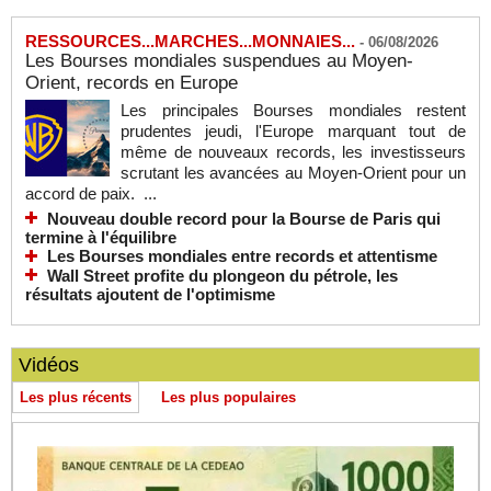
RESSOURCES...MARCHES...MONNAIES...
-
06/08/2026
Les Bourses mondiales suspendues au Moyen-
Orient, records en Europe
Les principales Bourses mondiales restent
prudentes jeudi, l'Europe marquant tout de
même de nouveaux records, les investisseurs
scrutant les avancées au Moyen-Orient pour un
accord de paix. ...
Nouveau double record pour la Bourse de Paris qui
termine à l'équilibre
Les Bourses mondiales entre records et attentisme
Wall Street profite du plongeon du pétrole, les
résultats ajoutent de l'optimisme
Vidéos
Les plus récents
Les plus populaires