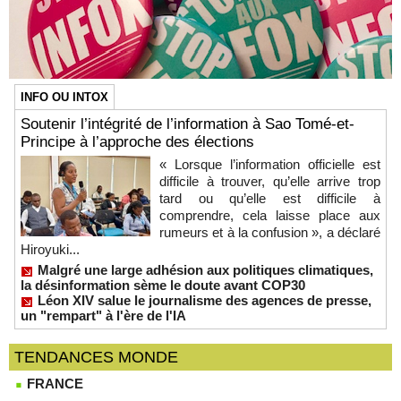
INFO OU INTOX
Soutenir l’intégrité de l’information à Sao Tomé-et-
Principe à l’approche des élections
« Lorsque l’information officielle est
difficile à trouver, qu’elle arrive trop
tard ou qu’elle est difficile à
comprendre, cela laisse place aux
rumeurs et à la confusion », a déclaré
Hiroyuki...
Malgré une large adhésion aux politiques climatiques,
la désinformation sème le doute avant COP30
Léon XIV salue le journalisme des agences de presse,
un "rempart" à l'ère de l'IA
TENDANCES MONDE
FRANCE