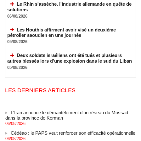
Le Rhin s'assèche, l'industrie allemande en quête de
solutions
06/08/2026
Les Houthis affirment avoir visé un deuxième
pétrolier saoudien en une journée
05/08/2026
Deux soldats israéliens ont été tués et plusieurs
autres blessés lors d'une explosion dans le sud du Liban
05/08/2026
LES DERNIERS ARTICLES
L'Iran annonce le démantèlement d'un réseau du Mossad
dans la province de Kerman
06/08/2026
-
Cédéao : le PAPS veut renforcer son efficacité opérationnelle
06/08/2026
-