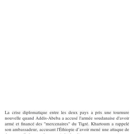
La crise diplomatique entre les deux pays a pris une tournure
nouvelle quand Addis-Abeba a accusé l'armée soudanaise d'avoir
armé et financé des "mercenaires" du Tigré. Khartoum a rappelé
son ambassadeur, accusant l'Éthiopie d’avoir mené une attaque de