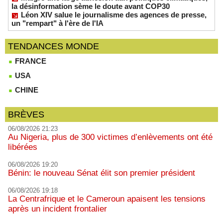
la désinformation sème le doute avant COP30
Léon XIV salue le journalisme des agences de presse,
un "rempart" à l'ère de l'IA
TENDANCES MONDE
FRANCE
USA
CHINE
BRÈVES
06/08/2026 21:23
Au Nigeria, plus de 300 victimes d’enlèvements ont été
libérées
06/08/2026 19:20
Bénin: le nouveau Sénat élit son premier président
06/08/2026 19:18
La Centrafrique et le Cameroun apaisent les tensions
après un incident frontalier