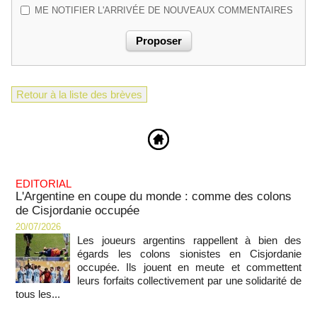
ME NOTIFIER L'ARRIVÉE DE NOUVEAUX COMMENTAIRES
Retour à la liste des brèves
EDITORIAL
L'Argentine en coupe du monde : comme des colons
de Cisjordanie occupée
20/07/2026
Les joueurs argentins rappellent à bien des
égards les colons sionistes en Cisjordanie
occupée. Ils jouent en meute et commettent
leurs forfaits collectivement par une solidarité de
tous les...