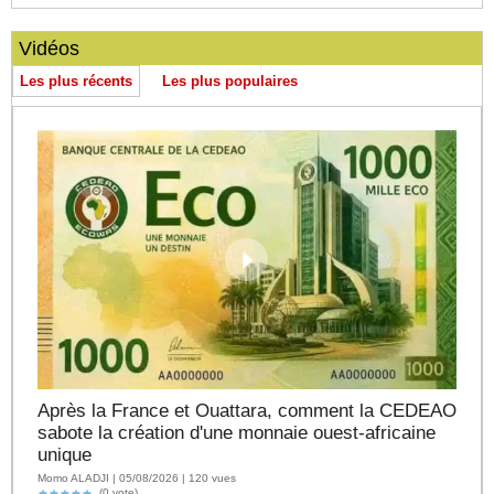
Vidéos
Les plus récents
Les plus populaires
Après la France et Ouattara, comment la CEDEAO
sabote la création d'une monnaie ouest-africaine
unique
Momo ALADJI | 05/08/2026 | 120 vues
(0 vote)