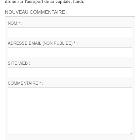
drone sur l'aéroport de sa capitale, lundi.
NOUVEAU COMMENTAIRE :
NOM * :
ADRESSE EMAIL (NON PUBLIÉE) * :
SITE WEB :
COMMENTAIRE * :