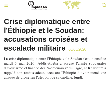
Crise diplomatique entre
l'Éthiopie et le Soudan:
accusations croisées et
escalade militaire
05/05/2026
La crise diplomatique entre l'Éthiopie et le Soudan s'est intensifiée
mardi 5 mai 2026. Addis-Abeba a accusé l'armée soudanaise
d'avoir armé et financé des "mercenaires" du Tigré, et Khartoum a
rappelé son ambassadeur, accusant l'Éthiopie d’avoir mené une
attaque de drone sur l'aéroport de sa capitale, lundi.