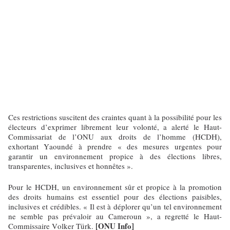
Ces restrictions suscitent des craintes quant à la possibilité pour les
électeurs d’exprimer librement leur volonté, a alerté le Haut-
Commissariat de l’ONU aux droits de l’homme (HCDH),
exhortant Yaoundé à prendre « des mesures urgentes pour
garantir un environnement propice à des élections libres,
transparentes, inclusives et honnêtes ».
Pour le HCDH, un environnement sûr et propice à la promotion
des droits humains est essentiel pour des élections paisibles,
inclusives et crédibles. « Il est à déplorer qu’un tel environnement
ne semble pas prévaloir au Cameroun », a regretté le Haut-
[ONU Info]
Commissaire Volker Türk.