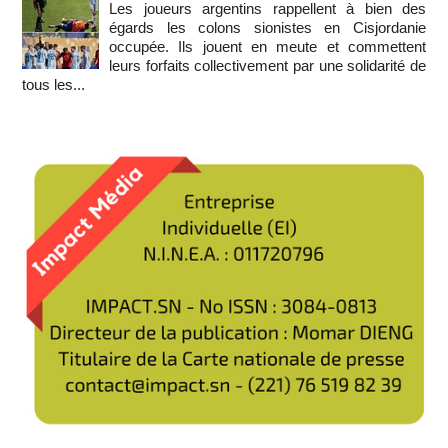
Les joueurs argentins rappellent à bien des
égards les colons sionistes en Cisjordanie
occupée. Ils jouent en meute et commettent
leurs forfaits collectivement par une solidarité de
tous les...