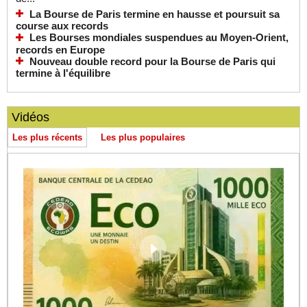
La Bourse de Paris termine en hausse et poursuit sa
course aux records
Les Bourses mondiales suspendues au Moyen-Orient,
records en Europe
Nouveau double record pour la Bourse de Paris qui
termine à l'équilibre
Vidéos
Les plus récents
Les plus populaires