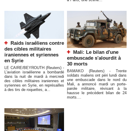
Raids israéliens contre
des cibles militaires
Mali: Le bilan d'une
iraniennes et syriennes
embuscade s'alourdit à
en Syrie
30 morts
LE CAIRE/BEYROUTH (Reuters) -
BAMAKO (Reuters) - Trente
L'aviation israélienne a bombardé
soldats maliens ont péri lundi dans
dans la nuit de mardi à mercredi
une embuscade dans le nord du
des cibles militaires iraniennes et
Mali, a annoncé mardi un porte-
syriennes en Syrie, en représailles
parole militaire, révisant à la
à des tirs de roquettes, a...
hausse le précédent bilan de 24
morts....