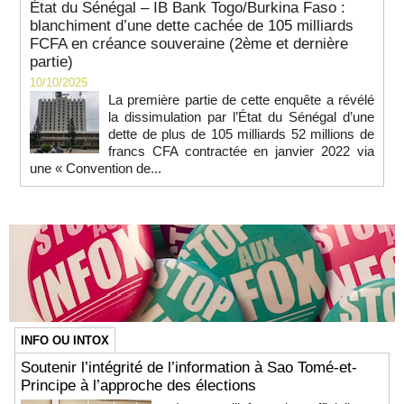
État du Sénégal – IB Bank Togo/Burkina Faso :
blanchiment d’une dette cachée de 105 milliards
FCFA en créance souveraine (2ème et dernière
partie)
10/10/2025
La première partie de cette enquête a révélé
la dissimulation par l’État du Sénégal d’une
dette de plus de 105 milliards 52 millions de
francs CFA contractée en janvier 2022 via
une « Convention de...
INFO OU INTOX
Soutenir l’intégrité de l’information à Sao Tomé-et-
Principe à l’approche des élections