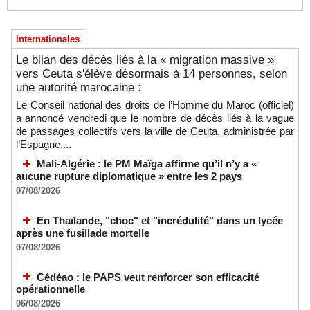
Internationales
Le bilan des décès liés à la « migration massive »
vers Ceuta s'élève désormais à 14 personnes, selon
une autorité marocaine :
Le Conseil national des droits de l’Homme du Maroc (officiel)
a annoncé vendredi que le nombre de décès liés à la vague
de passages collectifs vers la ville de Ceuta, administrée par
l’Espagne,...
Mali-Algérie : le PM Maïga affirme qu’il n’y a «
aucune rupture diplomatique » entre les 2 pays
07/08/2026
En Thaïlande, "choc" et "incrédulité" dans un lycée
après une fusillade mortelle
07/08/2026
Cédéao : le PAPS veut renforcer son efficacité
opérationnelle
06/08/2026