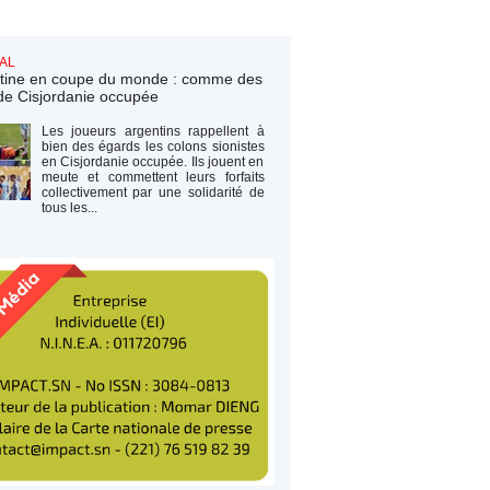
AL
tine en coupe du monde : comme des
de Cisjordanie occupée
Les joueurs argentins rappellent à
bien des égards les colons sionistes
en Cisjordanie occupée. Ils jouent en
meute et commettent leurs forfaits
collectivement par une solidarité de
tous les...