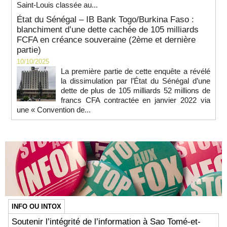
Saint-Louis classée au...
État du Sénégal – IB Bank Togo/Burkina Faso :
blanchiment d’une dette cachée de 105 milliards
FCFA en créance souveraine (2ème et dernière
partie)
10/10/2025
La première partie de cette enquête a révélé
la dissimulation par l’État du Sénégal d’une
dette de plus de 105 milliards 52 millions de
francs CFA contractée en janvier 2022 via
une « Convention de...
INFO OU INTOX
Soutenir l’intégrité de l’information à Sao Tomé-et-