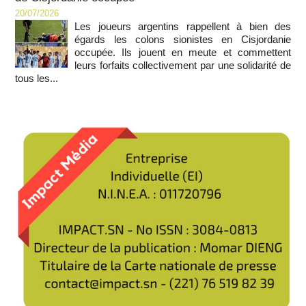
20/07/2026
Les joueurs argentins rappellent à bien des
égards les colons sionistes en Cisjordanie
occupée. Ils jouent en meute et commettent
leurs forfaits collectivement par une solidarité de
tous les...