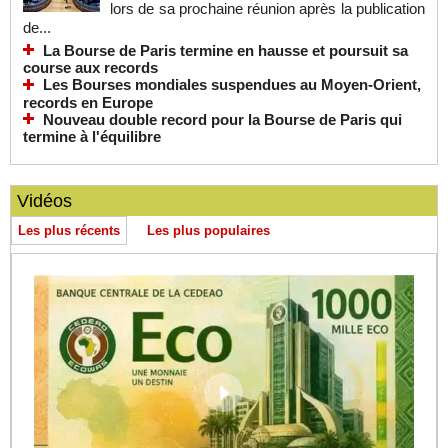
lors de sa prochaine réunion après la publication
de...
La Bourse de Paris termine en hausse et poursuit sa
course aux records
Les Bourses mondiales suspendues au Moyen-Orient,
records en Europe
Nouveau double record pour la Bourse de Paris qui
termine à l'équilibre
Vidéos
Les plus récents
Les plus populaires