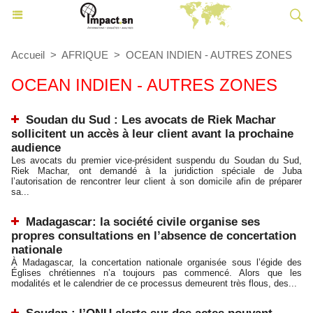
Accueil
>
AFRIQUE
>
OCEAN INDIEN - AUTRES ZONES
OCEAN INDIEN - AUTRES ZONES
Soudan du Sud : Les avocats de Riek Machar
sollicitent un accès à leur client avant la prochaine
audience
Les avocats du premier vice-président suspendu du Soudan du Sud,
Riek Machar, ont demandé à la juridiction spéciale de Juba
l’autorisation de rencontrer leur client à son domicile afin de préparer
sa...
Madagascar: la société civile organise ses
propres consultations en l’absence de concertation
nationale
À Madagascar, la concertation nationale organisée sous l’égide des
Églises chrétiennes n’a toujours pas commencé. Alors que les
modalités et le calendrier de ce processus demeurent très flous, des...