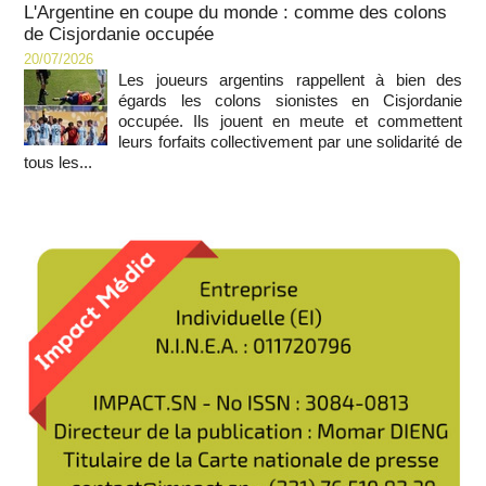
L'Argentine en coupe du monde : comme des colons
de Cisjordanie occupée
20/07/2026
Les joueurs argentins rappellent à bien des
égards les colons sionistes en Cisjordanie
occupée. Ils jouent en meute et commettent
leurs forfaits collectivement par une solidarité de
tous les...