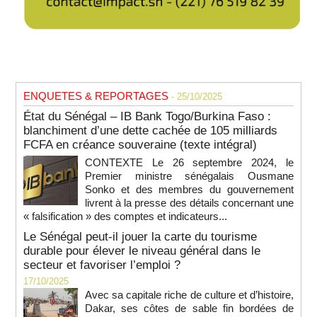
ENQUETES & REPORTAGES
- 25/10/2025
État du Sénégal – IB Bank Togo/Burkina Faso :
blanchiment d’une dette cachée de 105 milliards
FCFA en créance souveraine (texte intégral)
CONTEXTE Le 26 septembre 2024, le
Premier ministre sénégalais Ousmane
Sonko et des membres du gouvernement
livrent à la presse des détails concernant une
« falsification » des comptes et indicateurs...
Le Sénégal peut-il jouer la carte du tourisme
durable pour élever le niveau général dans le
secteur et favoriser l’emploi ?
17/10/2025
Avec sa capitale riche de culture et d’histoire,
Dakar, ses côtes de sable fin bordées de