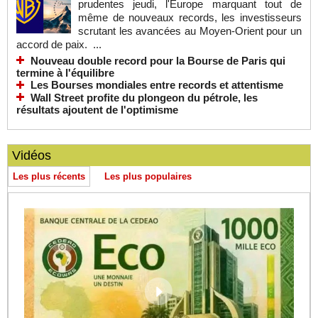
prudentes jeudi, l'Europe marquant tout de
même de nouveaux records, les investisseurs
scrutant les avancées au Moyen-Orient pour un
accord de paix. ...
Nouveau double record pour la Bourse de Paris qui
termine à l'équilibre
Les Bourses mondiales entre records et attentisme
Wall Street profite du plongeon du pétrole, les
résultats ajoutent de l'optimisme
Vidéos
Les plus récents
Les plus populaires