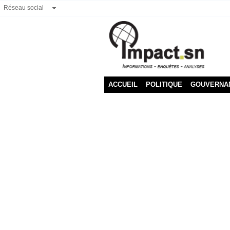
Réseau social
ACCUEIL
POLITIQUE
GOUVERNA