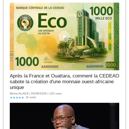
Après la France et Ouattara, comment la CEDEAO
sabote la création d'une monnaie ouest-africaine
unique
Momo ALADJI | 05/08/2026 | 120 vues
(0 vote)