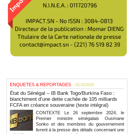
ENQUETES & REPORTAGES
- 25/10/2025
État du Sénégal – IB Bank Togo/Burkina Faso :
blanchiment d’une dette cachée de 105 milliards
FCFA en créance souveraine (texte intégral)
CONTEXTE Le 26 septembre 2024, le
Premier ministre sénégalais Ousmane
Sonko et des membres du gouvernement
livrent à la presse des détails concernant une