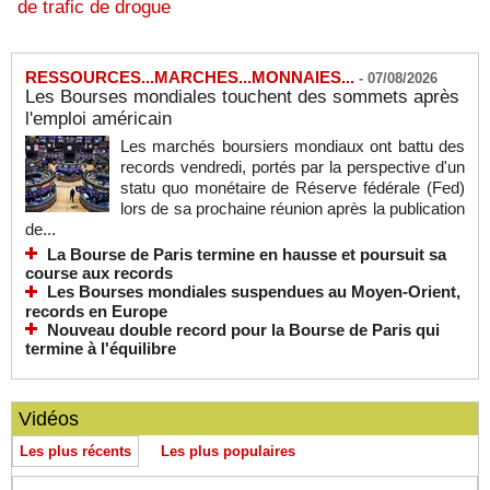
de trafic de drogue
RESSOURCES...MARCHES...MONNAIES...
-
07/08/2026
Les Bourses mondiales touchent des sommets après
l'emploi américain
Les marchés boursiers mondiaux ont battu des
records vendredi, portés par la perspective d'un
statu quo monétaire de Réserve fédérale (Fed)
lors de sa prochaine réunion après la publication
de...
La Bourse de Paris termine en hausse et poursuit sa
course aux records
Les Bourses mondiales suspendues au Moyen-Orient,
records en Europe
Nouveau double record pour la Bourse de Paris qui
termine à l'équilibre
Vidéos
Les plus récents
Les plus populaires