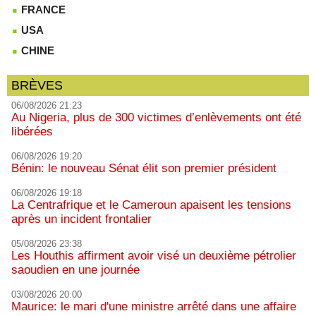
FRANCE
USA
CHINE
BRÈVES
06/08/2026 21:23
Au Nigeria, plus de 300 victimes d’enlèvements ont été
libérées
06/08/2026 19:20
Bénin: le nouveau Sénat élit son premier président
06/08/2026 19:18
La Centrafrique et le Cameroun apaisent les tensions
après un incident frontalier
05/08/2026 23:38
Les Houthis affirment avoir visé un deuxième pétrolier
saoudien en une journée
03/08/2026 20:00
Maurice: le mari d'une ministre arrêté dans une affaire