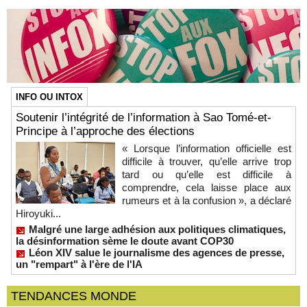
INFO OU INTOX
Soutenir l’intégrité de l’information à Sao Tomé-et-
Principe à l’approche des élections
« Lorsque l’information officielle est
difficile à trouver, qu’elle arrive trop
tard ou qu’elle est difficile à
comprendre, cela laisse place aux
rumeurs et à la confusion », a déclaré
Hiroyuki...
Malgré une large adhésion aux politiques climatiques,
la désinformation sème le doute avant COP30
Léon XIV salue le journalisme des agences de presse,
un "rempart" à l'ère de l'IA
TENDANCES MONDE