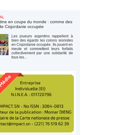
AL
tine en coupe du monde : comme des
de Cisjordanie occupée
Les joueurs argentins rappellent à
bien des égards les colons sionistes
en Cisjordanie occupée. Ils jouent en
meute et commettent leurs forfaits
collectivement par une solidarité de
tous les...