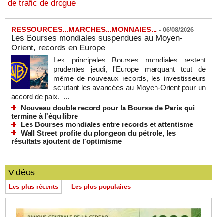
de trafic de drogue
RESSOURCES...MARCHES...MONNAIES...
-
06/08/2026
Les Bourses mondiales suspendues au Moyen-
Orient, records en Europe
Les principales Bourses mondiales restent
prudentes jeudi, l'Europe marquant tout de
même de nouveaux records, les investisseurs
scrutant les avancées au Moyen-Orient pour un
accord de paix. ...
Nouveau double record pour la Bourse de Paris qui
termine à l'équilibre
Les Bourses mondiales entre records et attentisme
Wall Street profite du plongeon du pétrole, les
résultats ajoutent de l'optimisme
Vidéos
Les plus récents
Les plus populaires