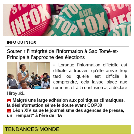
INFO OU INTOX
Soutenir l’intégrité de l’information à Sao Tomé-et-
Principe à l’approche des élections
« Lorsque l’information officielle est
difficile à trouver, qu’elle arrive trop
tard ou qu’elle est difficile à
comprendre, cela laisse place aux
rumeurs et à la confusion », a déclaré
Hiroyuki...
Malgré une large adhésion aux politiques climatiques,
la désinformation sème le doute avant COP30
Léon XIV salue le journalisme des agences de presse,
un "rempart" à l'ère de l'IA
TENDANCES MONDE