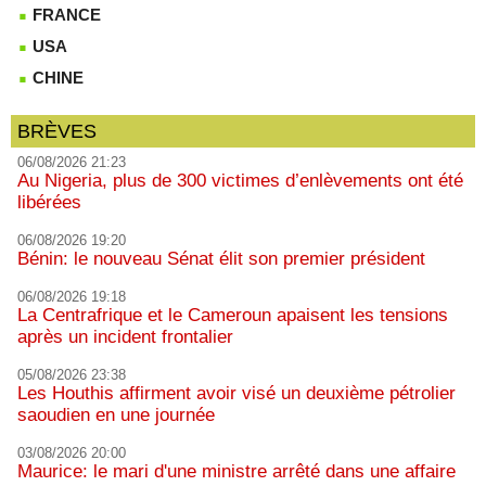
FRANCE
USA
CHINE
BRÈVES
06/08/2026 21:23
Au Nigeria, plus de 300 victimes d’enlèvements ont été
libérées
06/08/2026 19:20
Bénin: le nouveau Sénat élit son premier président
06/08/2026 19:18
La Centrafrique et le Cameroun apaisent les tensions
après un incident frontalier
05/08/2026 23:38
Les Houthis affirment avoir visé un deuxième pétrolier
saoudien en une journée
03/08/2026 20:00
Maurice: le mari d'une ministre arrêté dans une affaire