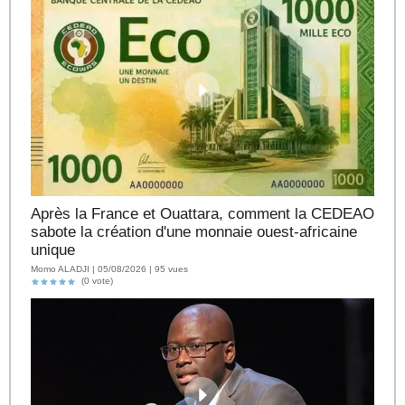
Après la France et Ouattara, comment la CEDEAO
sabote la création d'une monnaie ouest-africaine
unique
Momo ALADJI | 05/08/2026 | 95 vues
(0 vote)