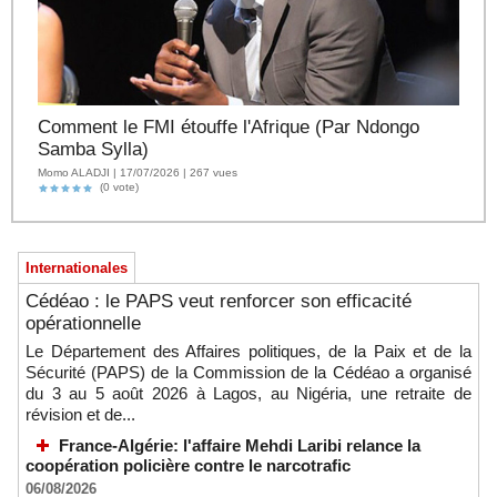
Comment le FMI étouffe l'Afrique (Par Ndongo
Samba Sylla)
Momo ALADJI | 17/07/2026 | 267 vues
(0 vote)
Internationales
Cédéao : le PAPS veut renforcer son efficacité
opérationnelle
Le Département des Affaires politiques, de la Paix et de la
Sécurité (PAPS) de la Commission de la Cédéao a organisé
du 3 au 5 août 2026 à Lagos, au Nigéria, une retraite de
révision et de...
France-Algérie: l'affaire Mehdi Laribi relance la
coopération policière contre le narcotrafic
06/08/2026