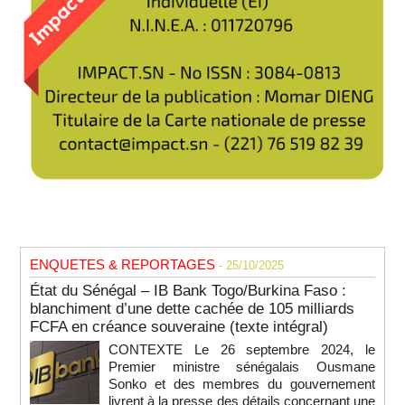
ENQUETES & REPORTAGES
- 25/10/2025
État du Sénégal – IB Bank Togo/Burkina Faso :
blanchiment d’une dette cachée de 105 milliards
FCFA en créance souveraine (texte intégral)
CONTEXTE Le 26 septembre 2024, le
Premier ministre sénégalais Ousmane
Sonko et des membres du gouvernement
livrent à la presse des détails concernant une