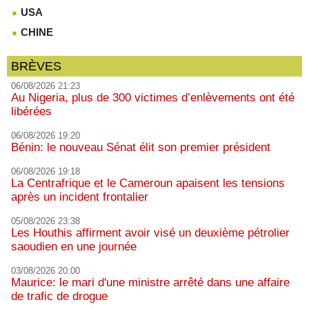
USA
CHINE
BRÈVES
06/08/2026 21:23
Au Nigeria, plus de 300 victimes d’enlèvements ont été
libérées
06/08/2026 19:20
Bénin: le nouveau Sénat élit son premier président
06/08/2026 19:18
La Centrafrique et le Cameroun apaisent les tensions
après un incident frontalier
05/08/2026 23:38
Les Houthis affirment avoir visé un deuxième pétrolier
saoudien en une journée
03/08/2026 20:00
Maurice: le mari d'une ministre arrêté dans une affaire
de trafic de drogue