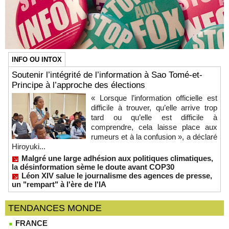
INFO OU INTOX
Soutenir l’intégrité de l’information à Sao Tomé-et-
Principe à l’approche des élections
« Lorsque l’information officielle est
difficile à trouver, qu’elle arrive trop
tard ou qu’elle est difficile à
comprendre, cela laisse place aux
rumeurs et à la confusion », a déclaré
Hiroyuki...
Malgré une large adhésion aux politiques climatiques,
la désinformation sème le doute avant COP30
Léon XIV salue le journalisme des agences de presse,
un "rempart" à l'ère de l'IA
TENDANCES MONDE
FRANCE