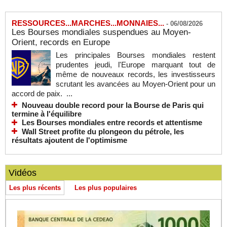
RESSOURCES...MARCHES...MONNAIES...
-
06/08/2026
Les Bourses mondiales suspendues au Moyen-
Orient, records en Europe
Les principales Bourses mondiales restent
prudentes jeudi, l'Europe marquant tout de
même de nouveaux records, les investisseurs
scrutant les avancées au Moyen-Orient pour un
accord de paix. ...
Nouveau double record pour la Bourse de Paris qui
termine à l'équilibre
Les Bourses mondiales entre records et attentisme
Wall Street profite du plongeon du pétrole, les
résultats ajoutent de l'optimisme
Vidéos
Les plus récents
Les plus populaires