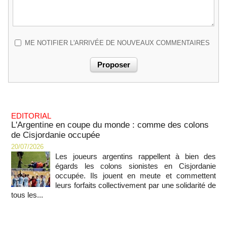
ME NOTIFIER L'ARRIVÉE DE NOUVEAUX COMMENTAIRES
EDITORIAL
L'Argentine en coupe du monde : comme des colons
de Cisjordanie occupée
20/07/2026
Les joueurs argentins rappellent à bien des
égards les colons sionistes en Cisjordanie
occupée. Ils jouent en meute et commettent
leurs forfaits collectivement par une solidarité de
tous les...