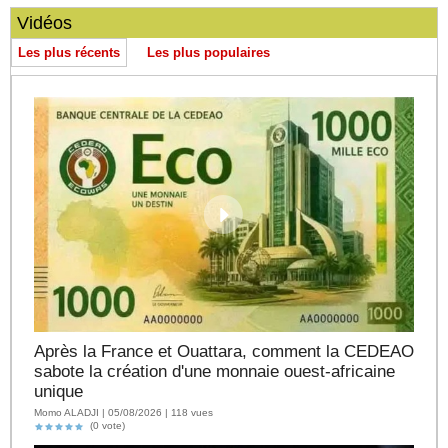
Vidéos
Les plus récents
Les plus populaires
Après la France et Ouattara, comment la CEDEAO
sabote la création d'une monnaie ouest-africaine
unique
Momo ALADJI | 05/08/2026 | 118 vues
(0 vote)