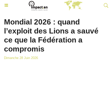
Mondial 2026 : quand
l’exploit des Lions a sauvé
ce que la Fédération a
compromis
Dimanche 28 Juin 2026