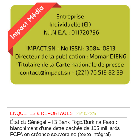
ENQUETES & REPORTAGES
- 25/10/2025
État du Sénégal – IB Bank Togo/Burkina Faso :
blanchiment d’une dette cachée de 105 milliards
FCFA en créance souveraine (texte intégral)