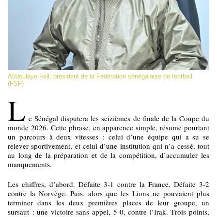
Abdoulaye Fall, président de la Fédération sénégalaise de football
(FSF)
L
e Sénégal disputera les seizièmes de finale de la Coupe du
monde 2026. Cette phrase, en apparence simple, résume pourtant
un parcours à deux vitesses : celui d’une équipe qui a su se
relever sportivement, et celui d’une institution qui n’a cessé, tout
au long de la préparation et de la compétition, d’accumuler les
manquements.
Les chiffres, d’abord. Défaite 3-1 contre la France. Défaite 3-2
contre la Norvège. Puis, alors que les Lions ne pouvaient plus
terminer dans les deux premières places de leur groupe, un
sursaut : une victoire sans appel, 5-0, contre l’Irak. Trois points,