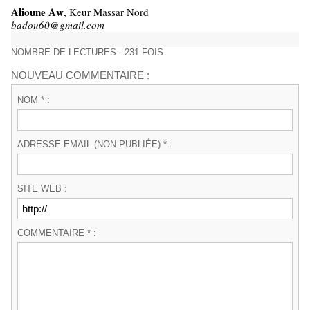
Alioune Aw
, Keur Massar Nord
badou60@gmail.com
NOMBRE DE LECTURES : 231 FOIS
NOUVEAU COMMENTAIRE :
NOM * :
ADRESSE EMAIL (NON PUBLIÉE) * :
SITE WEB :
COMMENTAIRE * :