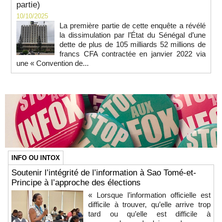
partie)
10/10/2025
La première partie de cette enquête a révélé
la dissimulation par l’État du Sénégal d’une
dette de plus de 105 milliards 52 millions de
francs CFA contractée en janvier 2022 via
une « Convention de...
INFO OU INTOX
Soutenir l’intégrité de l’information à Sao Tomé-et-
Principe à l’approche des élections
« Lorsque l’information officielle est
difficile à trouver, qu’elle arrive trop
tard ou qu’elle est difficile à