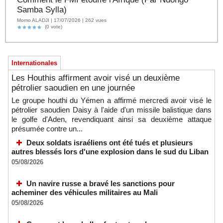
Samba Sylla)
Momo ALADJI | 17/07/2026 | 262 vues
(0 vote)
Internationales
Les Houthis affirment avoir visé un deuxième
pétrolier saoudien en une journée
Le groupe houthi du Yémen a affirmé mercredi avoir visé le
pétrolier saoudien Daisy à l'aide d'un missile balistique dans
le golfe d'Aden, revendiquant ainsi sa deuxième attaque
présumée contre un...
Deux soldats israéliens ont été tués et plusieurs
autres blessés lors d'une explosion dans le sud du Liban
05/08/2026
Un navire russe a bravé les sanctions pour
acheminer des véhicules militaires au Mali
05/08/2026