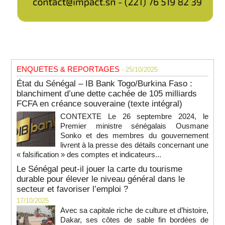
ENQUETES & REPORTAGES
- 25/10/2025
État du Sénégal – IB Bank Togo/Burkina Faso :
blanchiment d’une dette cachée de 105 milliards
FCFA en créance souveraine (texte intégral)
CONTEXTE Le 26 septembre 2024, le
Premier ministre sénégalais Ousmane
Sonko et des membres du gouvernement
livrent à la presse des détails concernant une
« falsification » des comptes et indicateurs...
Le Sénégal peut-il jouer la carte du tourisme
durable pour élever le niveau général dans le
secteur et favoriser l’emploi ?
17/10/2025
Avec sa capitale riche de culture et d’histoire,
Dakar, ses côtes de sable fin bordées de