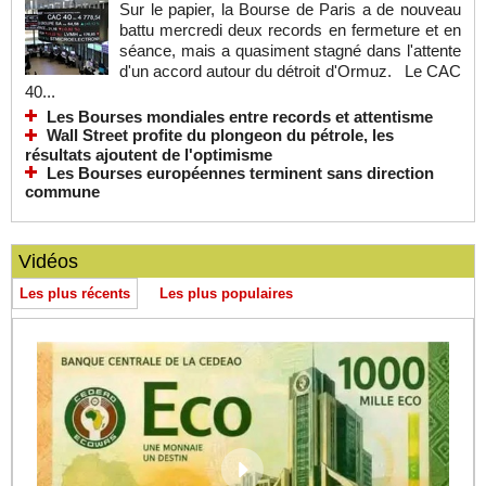
Sur le papier, la Bourse de Paris a de nouveau
battu mercredi deux records en fermeture et en
séance, mais a quasiment stagné dans l'attente
d'un accord autour du détroit d'Ormuz. Le CAC
40...
Les Bourses mondiales entre records et attentisme
Wall Street profite du plongeon du pétrole, les
résultats ajoutent de l'optimisme
Les Bourses européennes terminent sans direction
commune
Vidéos
Les plus récents
Les plus populaires