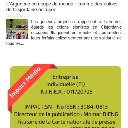
L'Argentine en coupe du monde : comme des colons
de Cisjordanie occupée
20/07/2026
Les joueurs argentins rappellent à bien des
égards les colons sionistes en Cisjordanie
occupée. Ils jouent en meute et commettent
leurs forfaits collectivement par une solidarité de
tous les...