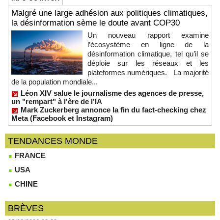
Malgré une large adhésion aux politiques climatiques,
la désinformation sème le doute avant COP30
Un nouveau rapport examine
l’écosystème en ligne de la
désinformation climatique, tel qu’il se
déploie sur les réseaux et les
plateformes numériques. La majorité
de la population mondiale...
Léon XIV salue le journalisme des agences de presse,
un "rempart" à l'ère de l'IA
Mark Zuckerberg annonce la fin du fact-checking chez
Meta (Facebook et Instagram)
TENDANCES MONDE
FRANCE
USA
CHINE
BRÈVES