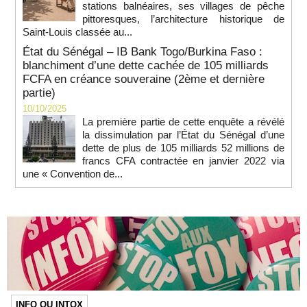
stations balnéaires, ses villages de pêche
pittoresques, l’architecture historique de
Saint-Louis classée au...
État du Sénégal – IB Bank Togo/Burkina Faso :
blanchiment d’une dette cachée de 105 milliards
FCFA en créance souveraine (2ème et dernière
partie)
10/10/2025
La première partie de cette enquête a révélé
la dissimulation par l’État du Sénégal d’une
dette de plus de 105 milliards 52 millions de
francs CFA contractée en janvier 2022 via
une « Convention de...
INFO OU INTOX