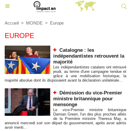
Accueil
>
MONDE
>
Europe
EUROPE
Catalogne : les
indépendantistes retrouvent la
majorité
Les indépendantistes catalans ont retrouvé
jeudi, au terme d'une campagne tendue et
grâce à une mobilisation historique, la
majorité absolue dont ils disposaient avant la déclaration unilatérale...
Démission du vice-Premier
ministre britannique pour
mensonge
Le vice-Premier ministre britannique
Damian Green, l'un des plus proches alliés
de la Première ministre Theresa May, a
annoncé mercredi soir son départ du gouvernement, après avoir admis
avoir menti...