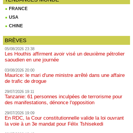
FRANCE
USA
CHINE
BRÈVES
05/08/2026 23:38
Les Houthis affirment avoir visé un deuxième pétrolier
saoudien en une journée
03/08/2026 20:00
Maurice: le mari d'une ministre arrêté dans une affaire
de trafic de drogue
29/07/2026 19:11
Tanzanie: 61 personnes inculpées de terrorisme pour
des manifestations, dénonce l'opposition
29/07/2026 19:09
En RDC, la Cour constitutionnelle valide la loi ouvrant
la voie à un 3e mandat pour Félix Tshisekedi