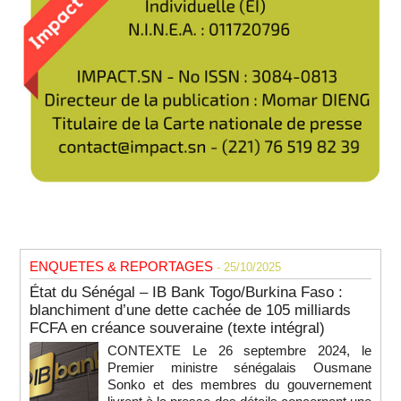
ENQUETES & REPORTAGES
- 25/10/2025
État du Sénégal – IB Bank Togo/Burkina Faso :
blanchiment d’une dette cachée de 105 milliards
FCFA en créance souveraine (texte intégral)
CONTEXTE Le 26 septembre 2024, le
Premier ministre sénégalais Ousmane
Sonko et des membres du gouvernement