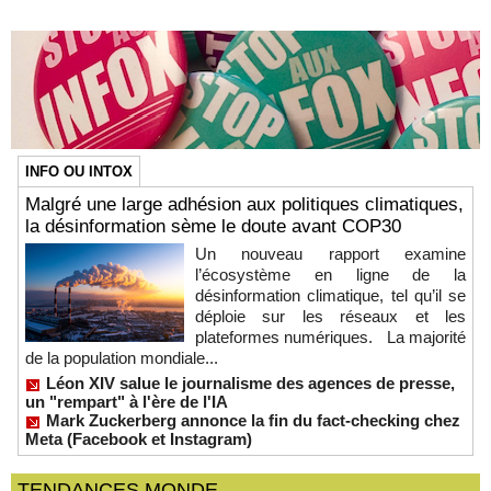
INFO OU INTOX
Malgré une large adhésion aux politiques climatiques,
la désinformation sème le doute avant COP30
Un nouveau rapport examine
l’écosystème en ligne de la
désinformation climatique, tel qu’il se
déploie sur les réseaux et les
plateformes numériques. La majorité
de la population mondiale...
Léon XIV salue le journalisme des agences de presse,
un "rempart" à l'ère de l'IA
Mark Zuckerberg annonce la fin du fact-checking chez
Meta (Facebook et Instagram)
TENDANCES MONDE