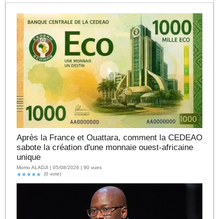
Après la France et Ouattara, comment la CEDEAO
sabote la création d'une monnaie ouest-africaine
unique
Momo ALADJI | 05/08/2026 | 90 vues
(0 vote)