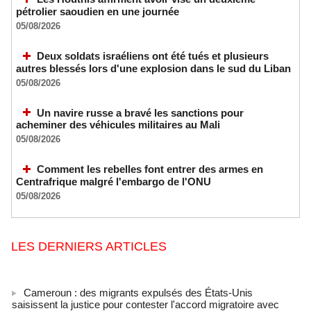
pétrolier saoudien en une journée
05/08/2026
Deux soldats israéliens ont été tués et plusieurs
autres blessés lors d'une explosion dans le sud du Liban
05/08/2026
Un navire russe a bravé les sanctions pour
acheminer des véhicules militaires au Mali
05/08/2026
Comment les rebelles font entrer des armes en
Centrafrique malgré l'embargo de l'ONU
05/08/2026
LES DERNIERS ARTICLES
Cameroun : des migrants expulsés des États-Unis
saisissent la justice pour contester l'accord migratoire avec
Washington