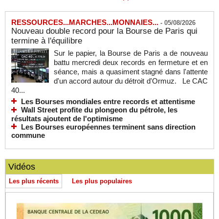
RESSOURCES...MARCHES...MONNAIES...
-
05/08/2026
Nouveau double record pour la Bourse de Paris qui
termine à l'équilibre
Sur le papier, la Bourse de Paris a de nouveau
battu mercredi deux records en fermeture et en
séance, mais a quasiment stagné dans l'attente
d'un accord autour du détroit d'Ormuz. Le CAC
40...
Les Bourses mondiales entre records et attentisme
Wall Street profite du plongeon du pétrole, les
résultats ajoutent de l'optimisme
Les Bourses européennes terminent sans direction
commune
Vidéos
Les plus récents
Les plus populaires