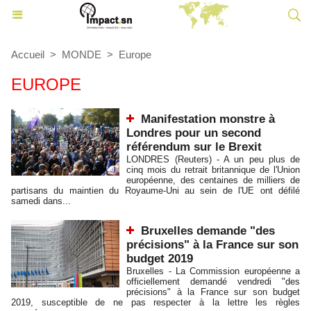
Accueil
>
MONDE
>
Europe
EUROPE
Manifestation monstre à
Londres pour un second
référendum sur le Brexit
LONDRES (Reuters) - A un peu plus de
cinq mois du retrait britannique de l'Union
européenne, des centaines de milliers de
partisans du maintien du Royaume-Uni au sein de l'UE ont défilé
samedi dans...
Bruxelles demande "des
précisions" à la France sur son
budget 2019
Bruxelles - La Commission européenne a
officiellement demandé vendredi "des
précisions" à la France sur son budget
2019, susceptible de ne pas respecter à la lettre les règles