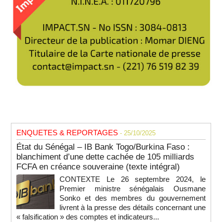
ENQUETES & REPORTAGES
- 25/10/2025
État du Sénégal – IB Bank Togo/Burkina Faso :
blanchiment d’une dette cachée de 105 milliards
FCFA en créance souveraine (texte intégral)
CONTEXTE Le 26 septembre 2024, le
Premier ministre sénégalais Ousmane
Sonko et des membres du gouvernement
livrent à la presse des détails concernant une
« falsification » des comptes et indicateurs...