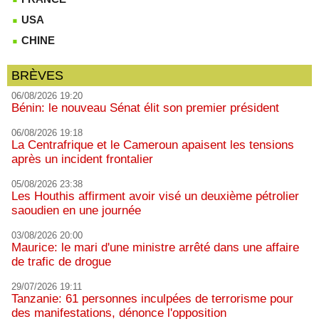
USA
CHINE
BRÈVES
06/08/2026 19:20
Bénin: le nouveau Sénat élit son premier président
06/08/2026 19:18
La Centrafrique et le Cameroun apaisent les tensions
après un incident frontalier
05/08/2026 23:38
Les Houthis affirment avoir visé un deuxième pétrolier
saoudien en une journée
03/08/2026 20:00
Maurice: le mari d'une ministre arrêté dans une affaire
de trafic de drogue
29/07/2026 19:11
Tanzanie: 61 personnes inculpées de terrorisme pour
des manifestations, dénonce l'opposition