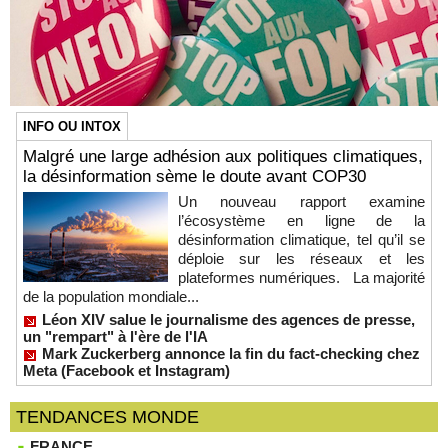
INFO OU INTOX
Malgré une large adhésion aux politiques climatiques,
la désinformation sème le doute avant COP30
Un nouveau rapport examine
l’écosystème en ligne de la
désinformation climatique, tel qu’il se
déploie sur les réseaux et les
plateformes numériques. La majorité
de la population mondiale...
Léon XIV salue le journalisme des agences de presse,
un "rempart" à l'ère de l'IA
Mark Zuckerberg annonce la fin du fact-checking chez
Meta (Facebook et Instagram)
TENDANCES MONDE
FRANCE