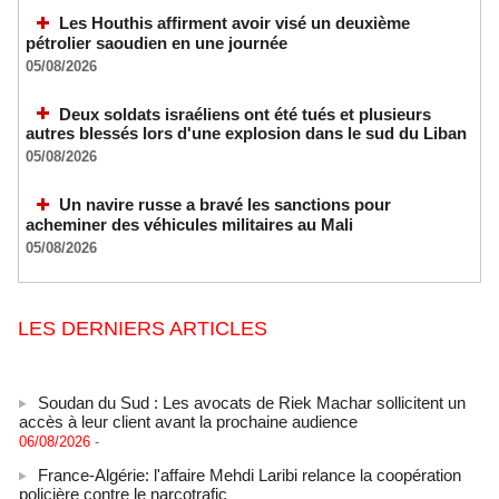
Les Houthis affirment avoir visé un deuxième
pétrolier saoudien en une journée
05/08/2026
Deux soldats israéliens ont été tués et plusieurs
autres blessés lors d'une explosion dans le sud du Liban
05/08/2026
Un navire russe a bravé les sanctions pour
acheminer des véhicules militaires au Mali
05/08/2026
LES DERNIERS ARTICLES
Soudan du Sud : Les avocats de Riek Machar sollicitent un
accès à leur client avant la prochaine audience
06/08/2026
-
France-Algérie: l'affaire Mehdi Laribi relance la coopération
policière contre le narcotrafic