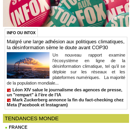
INFO OU INTOX
Malgré une large adhésion aux politiques climatiques,
la désinformation sème le doute avant COP30
Un nouveau rapport examine
l’écosystème en ligne de la
désinformation climatique, tel qu’il se
déploie sur les réseaux et les
plateformes numériques. La majorité
de la population mondiale...
Léon XIV salue le journalisme des agences de presse,
un "rempart" à l'ère de l'IA
Mark Zuckerberg annonce la fin du fact-checking chez
Meta (Facebook et Instagram)
TENDANCES MONDE
FRANCE