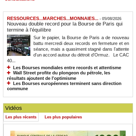
RESSOURCES...MARCHES...MONNAIES...
-
05/08/2026
Nouveau double record pour la Bourse de Paris qui
termine à l'équilibre
Sur le papier, la Bourse de Paris a de nouveau
battu mercredi deux records en fermeture et en
séance, mais a quasiment stagné dans l'attente
d'un accord autour du détroit d'Ormuz. Le CAC
40...
Les Bourses mondiales entre records et attentisme
Wall Street profite du plongeon du pétrole, les
résultats ajoutent de l'optimisme
Les Bourses européennes terminent sans direction
commune
Vidéos
Les plus récents
Les plus populaires