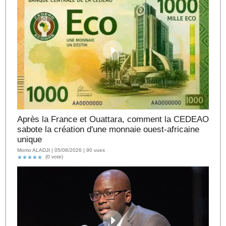
Après la France et Ouattara, comment la CEDEAO
sabote la création d'une monnaie ouest-africaine
unique
Momo ALADJI | 05/08/2026 | 90 vues
(0 vote)