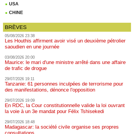
USA
CHINE
BRÈVES
05/08/2026 23:38
Les Houthis affirment avoir visé un deuxième pétrolier
saoudien en une journée
03/08/2026 20:00
Maurice: le mari d'une ministre arrêté dans une affaire
de trafic de drogue
29/07/2026 19:11
Tanzanie: 61 personnes inculpées de terrorisme pour
des manifestations, dénonce l'opposition
29/07/2026 19:09
En RDC, la Cour constitutionnelle valide la loi ouvrant
la voie à un 3e mandat pour Félix Tshisekedi
29/07/2026 18:48
Madagascar: la société civile organise ses propres
consultations