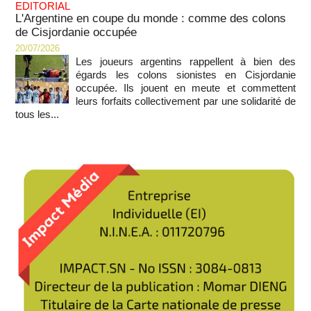
EDITORIAL
L'Argentine en coupe du monde : comme des colons
de Cisjordanie occupée
20/07/2026
Les joueurs argentins rappellent à bien des
égards les colons sionistes en Cisjordanie
occupée. Ils jouent en meute et commettent
leurs forfaits collectivement par une solidarité de
tous les...