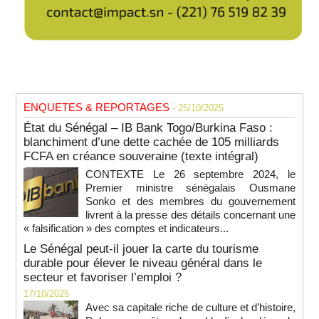
ENQUETES & REPORTAGES
- 25/10/2025
État du Sénégal – IB Bank Togo/Burkina Faso :
blanchiment d’une dette cachée de 105 milliards
FCFA en créance souveraine (texte intégral)
CONTEXTE Le 26 septembre 2024, le
Premier ministre sénégalais Ousmane
Sonko et des membres du gouvernement
livrent à la presse des détails concernant une
« falsification » des comptes et indicateurs...
Le Sénégal peut-il jouer la carte du tourisme
durable pour élever le niveau général dans le
secteur et favoriser l’emploi ?
17/10/2025
Avec sa capitale riche de culture et d’histoire,