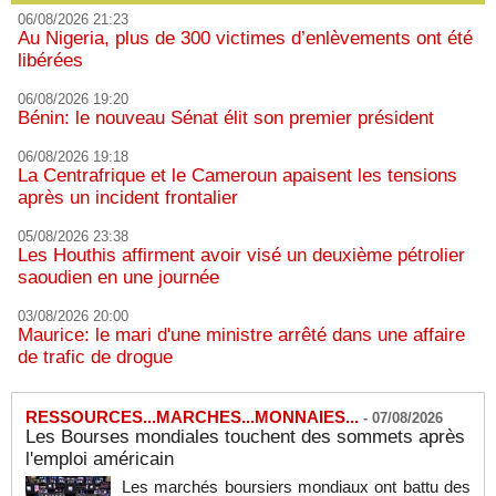
06/08/2026 21:23
Au Nigeria, plus de 300 victimes d’enlèvements ont été
libérées
06/08/2026 19:20
Bénin: le nouveau Sénat élit son premier président
06/08/2026 19:18
La Centrafrique et le Cameroun apaisent les tensions
après un incident frontalier
05/08/2026 23:38
Les Houthis affirment avoir visé un deuxième pétrolier
saoudien en une journée
03/08/2026 20:00
Maurice: le mari d'une ministre arrêté dans une affaire
de trafic de drogue
RESSOURCES...MARCHES...MONNAIES...
-
07/08/2026
Les Bourses mondiales touchent des sommets après
l'emploi américain
Les marchés boursiers mondiaux ont battu des