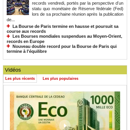
records vendredi, portés par la perspective d'un
statu quo monétaire de Réserve fédérale (Fed)
lors de sa prochaine réunion après la publication
de...
La Bourse de Paris termine en hausse et poursuit sa
course aux records
Les Bourses mondiales suspendues au Moyen-Orient,
records en Europe
Nouveau double record pour la Bourse de Paris qui
termine à l'équilibre
Vidéos
Les plus récents
Les plus populaires