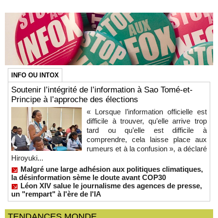
INFO OU INTOX
Soutenir l’intégrité de l’information à Sao Tomé-et-
Principe à l’approche des élections
« Lorsque l’information officielle est
difficile à trouver, qu’elle arrive trop
tard ou qu’elle est difficile à
comprendre, cela laisse place aux
rumeurs et à la confusion », a déclaré
Hiroyuki...
Malgré une large adhésion aux politiques climatiques,
la désinformation sème le doute avant COP30
Léon XIV salue le journalisme des agences de presse,
un "rempart" à l'ère de l'IA
TENDANCES MONDE