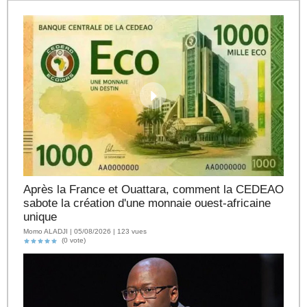
Après la France et Ouattara, comment la CEDEAO
sabote la création d'une monnaie ouest-africaine
unique
Momo ALADJI | 05/08/2026 | 123 vues
(0 vote)