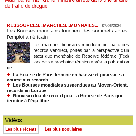
de trafic de drogue
RESSOURCES...MARCHES...MONNAIES...
-
07/08/2026
Les Bourses mondiales touchent des sommets après
l'emploi américain
Les marchés boursiers mondiaux ont battu des
records vendredi, portés par la perspective d'un
statu quo monétaire de Réserve fédérale (Fed)
lors de sa prochaine réunion après la publication
de...
La Bourse de Paris termine en hausse et poursuit sa
course aux records
Les Bourses mondiales suspendues au Moyen-Orient,
records en Europe
Nouveau double record pour la Bourse de Paris qui
termine à l'équilibre
Vidéos
Les plus récents
Les plus populaires