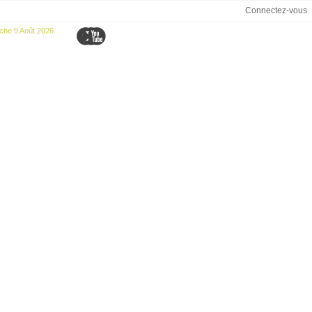
Connectez-vous
che 9 Août 2026