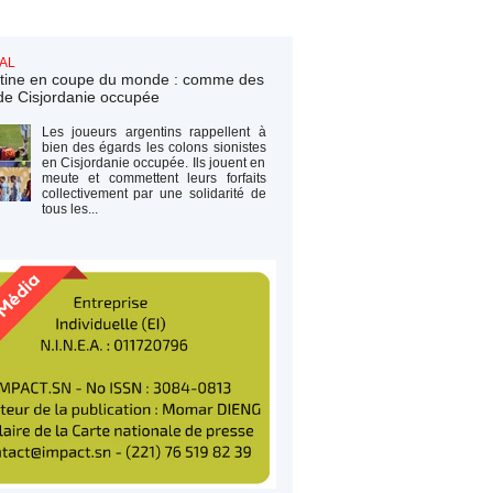
AL
tine en coupe du monde : comme des
de Cisjordanie occupée
Les joueurs argentins rappellent à
bien des égards les colons sionistes
en Cisjordanie occupée. Ils jouent en
meute et commettent leurs forfaits
collectivement par une solidarité de
tous les...