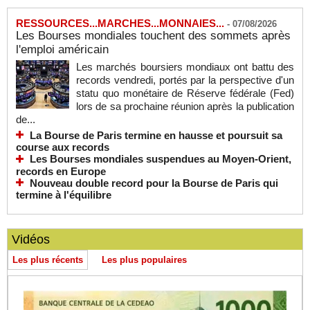
RESSOURCES...MARCHES...MONNAIES...
-
07/08/2026
Les Bourses mondiales touchent des sommets après
l'emploi américain
Les marchés boursiers mondiaux ont battu des
records vendredi, portés par la perspective d'un
statu quo monétaire de Réserve fédérale (Fed)
lors de sa prochaine réunion après la publication
de...
La Bourse de Paris termine en hausse et poursuit sa
course aux records
Les Bourses mondiales suspendues au Moyen-Orient,
records en Europe
Nouveau double record pour la Bourse de Paris qui
termine à l'équilibre
Vidéos
Les plus récents
Les plus populaires