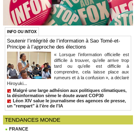
INFO OU INTOX
Soutenir l’intégrité de l’information à Sao Tomé-et-
Principe à l’approche des élections
« Lorsque l’information officielle est
difficile à trouver, qu’elle arrive trop
tard ou qu’elle est difficile à
comprendre, cela laisse place aux
rumeurs et à la confusion », a déclaré
Hiroyuki...
Malgré une large adhésion aux politiques climatiques,
la désinformation sème le doute avant COP30
Léon XIV salue le journalisme des agences de presse,
un "rempart" à l'ère de l'IA
TENDANCES MONDE
FRANCE