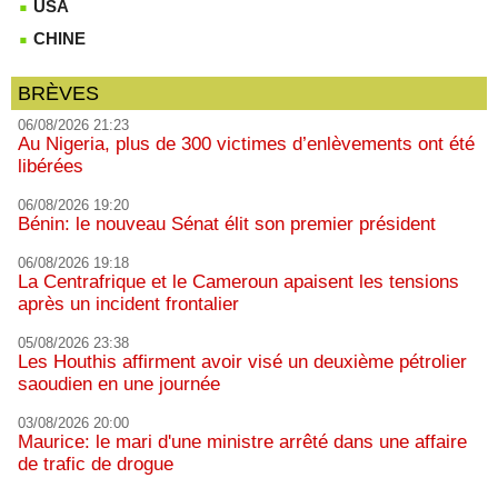
USA
CHINE
BRÈVES
06/08/2026 21:23
Au Nigeria, plus de 300 victimes d’enlèvements ont été
libérées
06/08/2026 19:20
Bénin: le nouveau Sénat élit son premier président
06/08/2026 19:18
La Centrafrique et le Cameroun apaisent les tensions
après un incident frontalier
05/08/2026 23:38
Les Houthis affirment avoir visé un deuxième pétrolier
saoudien en une journée
03/08/2026 20:00
Maurice: le mari d'une ministre arrêté dans une affaire
de trafic de drogue